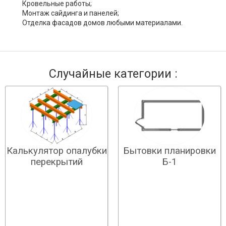
Кровельные работы;
Монтаж сайдинга и панелей;
Отделка фасадов домов любыми материалами.
Случайные категории :
Бытовки планировки
Калькулятор опалубки
Б-1
перекрытий