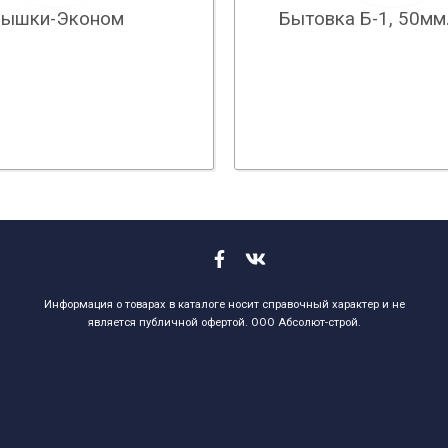
Бытовка Б-1, 50мм
ышки-Эконом
Информация о товарах в каталоге носит справочный характер и не
является публичной офертой. ООО Абсолют-строй.