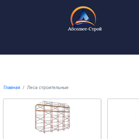
Главная
Леса строительные