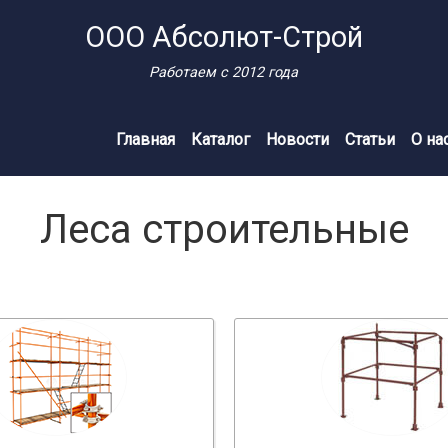
ООО Абсолют-Строй
Работаем с 2012 года
Главная
Каталог
Новости
Статьи
О на
Леса строительные