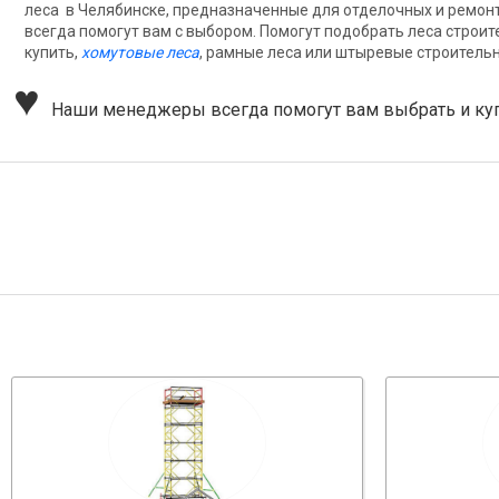
леса в Челябинске, предназначенные для отделочных и ремонт
всегда помогут вам с выбором. Помогут подобрать леса строи
купить,
хомутовые леса
, рамные леса или штыревые строительн
♥
Наши менеджеры всегда помогут вам выбрать и купи