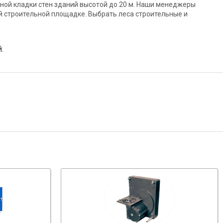
чной кладки стен зданий высотой до 20 м. Наши менеджеры
й строительной площадке. Выбрать леса строительные и
.