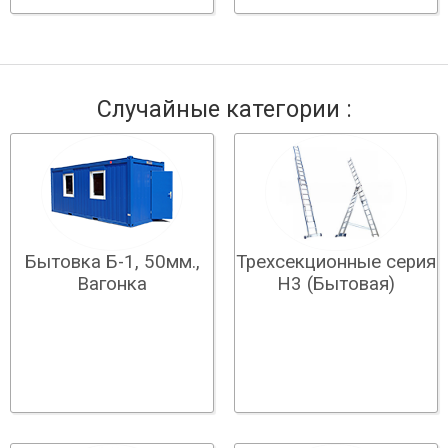
Случайные категории :
Бытовка Б-1, 50мм.,
Трехсекционные серия
Вагонка
Н3 (Бытовая)