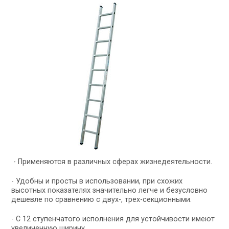
-
Применяются в различных сферах жизнедеятельности.
-
Удобны и просты в использовании, при схожих
высотных показателях значительно легче и безусловно
дешевле по сравнению с двух-, трех-секционными.
-
С 12 ступенчатого исполнения для устойчивости имеют
увеличенную ширину.