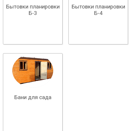
Бытовки планировки
Бытовки планировки
Б-3
Б-4
Бани для сада