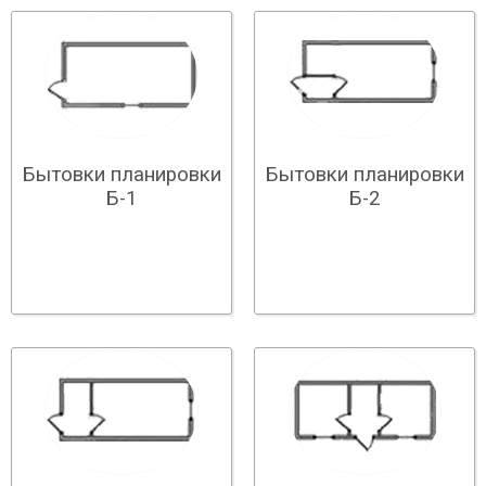
Бытовки планировки
Бытовки планировки
Б-1
Б-2