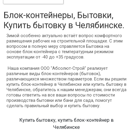
Блок-контейнеры, Бытовки,
Купить бытовку в Челябинске.
Зимой особенно актуально встаёт вопрос комфортного
размещения рабочих на строительной площадке. С этим
вопросом в полную меру справляется Бытовка на
основе блок-контейнера с температурным режимом
эксплуатации от -40 до +35 градусов.
Наша компания
ООО "
Абсолют-Строй
"
реализует
различные виды блок-контейнеров (бытовок),
различающихся множеством параметров. Если вы решили
купить блок-контейнер в Челябинске или купить бытовку в
Челябинске, обратитесь к нашим менеджерам, они всегда
готовы ответить на все ваши вопросы по стоимости
производства бытовки или бани для сада, помогут
сделать правильный выбор и купить бытовку.
Купить бытовку, купить блок-контейнер в
Челябинске