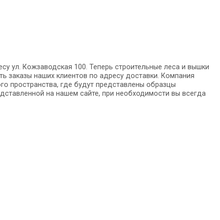
су ул. Кожзаводская 100. Теперь строительные леса и вышки
ить заказы наших клиентов по адресу доставки. Компания
го пространства, где будут представлены образцы
ставленной на нашем сайте, при необходимости вы всегда