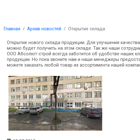
Главная
Архив новостей
Открытие склада
Открытие нового склада продукции. Для улучшения качества
можно будет получить на этом складе. Так же наши сотрудни
ООО Абсолют-строй всегда заботится об удобстве наших кл
продукции. Но пока звоните нам и наши менеджеры предос
можете заказать любой товар из ассортимента нашей компан