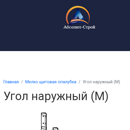
Главная
Мелко щитовая опалубка
Угол наружный (М)
Угол наружный (М)