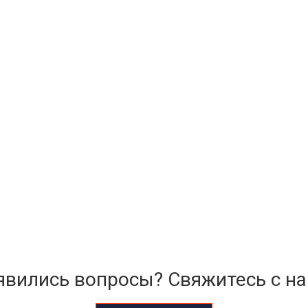
явились вопросы? Свяжитесь с на