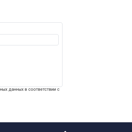
ьных данных в соответствии с