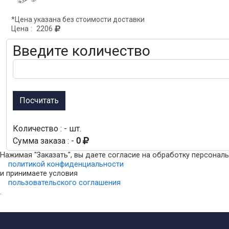
*Цена указана без стоимости доставки
Цена :
2206
Введите количество
Посчитать
Количество : -
шт.
Сумма заказа : -
0
Нажимая "Заказать", вы даете согласие на обработку персонал
политикой конфиденциальности
и принимаете условия
пользовательского соглашения
.