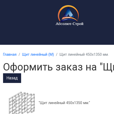
Главная
Щит линейный (М)
Щит линейный 450х1350 мм.
Оформить заказ на "Щ
"Щит линейный 450х1350 мм."