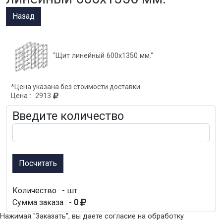
"Щит линейный 600х1350 мм."
*Цена указана без стоимости доставки
Цена :
2913
Введите количество
Посчитать
Количество : -
шт.
Сумма заказа : -
0
Нажимая "Заказать", вы даете согласие на обработку