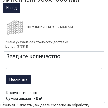
"Щит линейный 900х1350 мм."
*Цена указана без стоимости доставки
Цена :
3738
Введите количество
Посчитать
Количество : -
шт.
Сумма заказа : -
0
Нажимая "Заказать", вы даете согласие на обработку