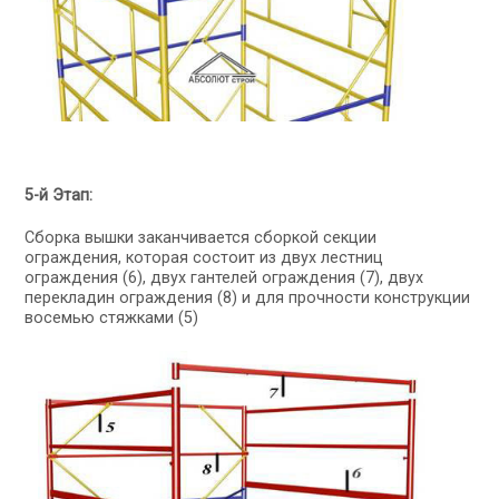
5-й Этап:
Сборка вышки заканчивается сборкой секции
ограждения, которая состоит из двух лестниц
ограждения (6), двух гантелей ограждения (7), двух
перекладин ограждения (8) и для прочности конструкции
восемью стяжками (5)