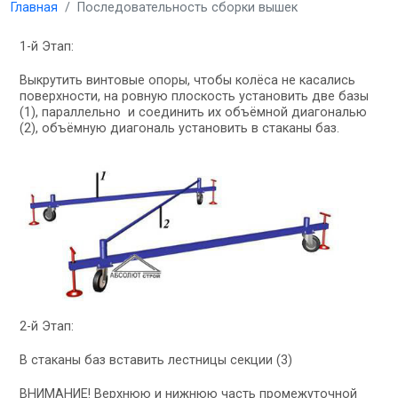
Главная
Последовательность сборки вышек
1-й Этап:
Выкрутить винтовые опоры, чтобы колёса не касались
поверхности, на ровную плоскость установить две базы
(1), параллельно и соединить их объёмной диагональю
(2), объёмную диагональ установить в стаканы баз.
2-й Этап:
В стаканы баз вставить лестницы секции (3)
ВНИМАНИЕ!
Верхнюю и нижнюю часть промежуточной