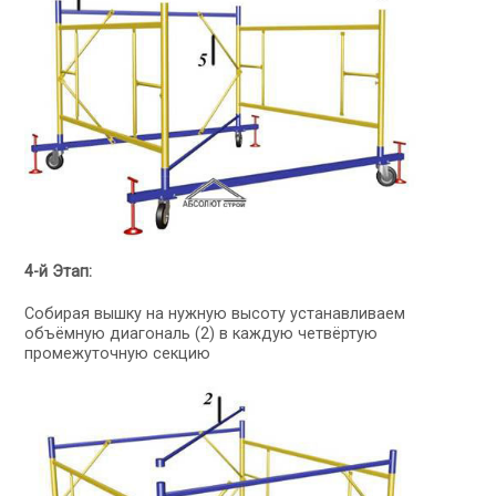
4-й Этап:
Собирая вышку на нужную высоту устанавливаем
объёмную диагональ (2) в каждую четвёртую
промежуточную секцию