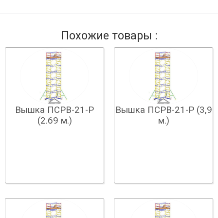
Похожие товары :
Вышка ПСРВ-21-Р
Вышка ПСРВ-21-Р (3,9
(2.69 м.)
м.)