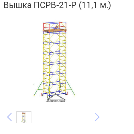
Вышка ПСРВ-21-Р (11,1 м.)