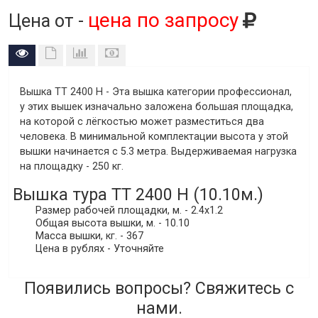
цена по запросу
Цена от -
Вышка ТТ 2400 Н
- Эта вышка категории профессионал,
у этих вышек изначально заложена большая площадка,
на которой с лёгкостью может разместиться два
человека. В минимальной комплектации высота у этой
вышки начинается с 5.3 метра. Выдерживаемая нагрузка
на площадку - 250 кг.
Вышка тура ТТ 2400 Н (10.10м.)
Размер рабочей площадки, м. - 2.4х1.2
Общая высота вышки, м. - 10.10
Масса вышки, кг. - 367
Цена в рублях - Уточняйте
Появились вопросы? Свяжитесь с
нами.