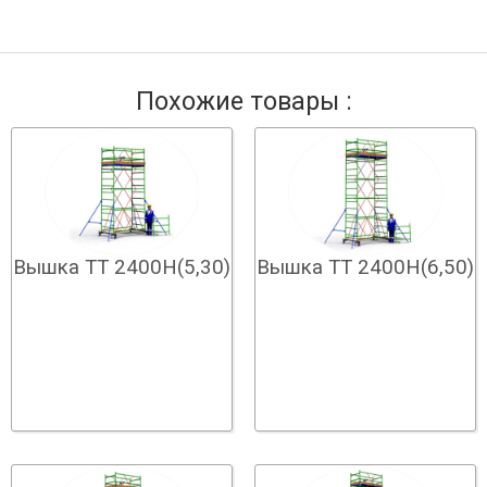
Похожие товары :
Вышка ТТ 2400Н(5,30)
Вышка ТТ 2400Н(6,50)