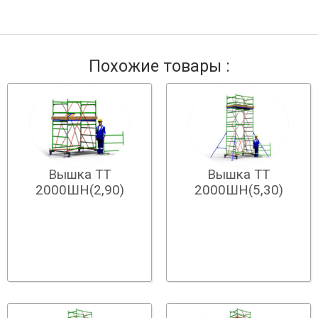
Похожие товары :
Вышка ТТ
Вышка ТТ
2000ШН(2,90)
2000ШН(5,30)