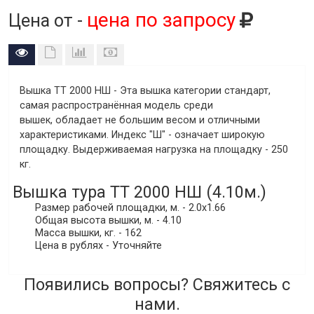
цена по запросу
Цена от -
Вышка ТТ 2000 НШ
- Эта вышка категории стандарт,
самая распространённая модель среди
вышек, обладает не большим весом и отличными
характеристиками. Индекс "Ш" - означает широкую
площадку. Выдерживаемая нагрузка на площадку - 250
кг.
Вышка тура ТТ 2000 НШ (4.10м.)
Размер рабочей площадки, м. - 2.0х1.66
Общая высота вышки, м. - 4.10
Масса вышки, кг. - 162
Цена в рублях - Уточняйте
Появились вопросы? Свяжитесь с
нами.