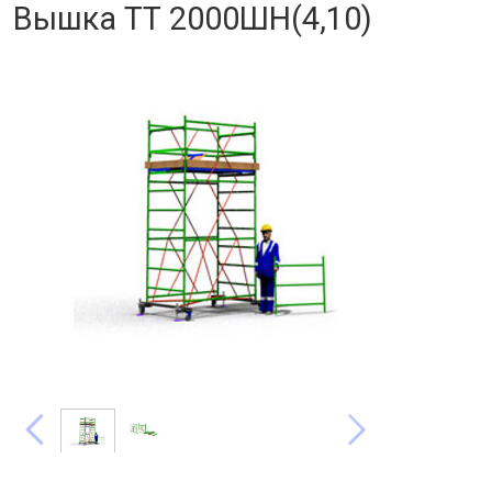
Вышка ТТ 2000ШН(4,10)