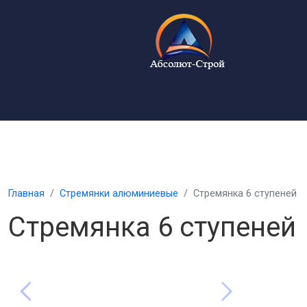
Главная
Стремянки алюминиевые
Стремянка 6 ступеней
Стремянка 6 ступеней