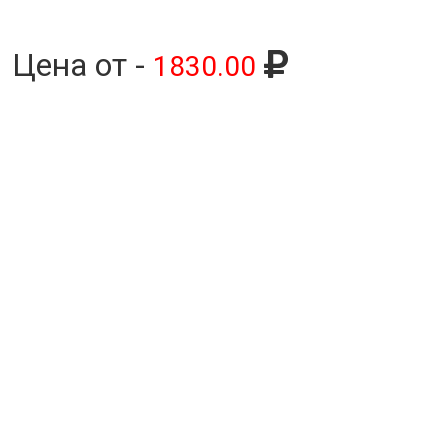
Цена от -
1830.00