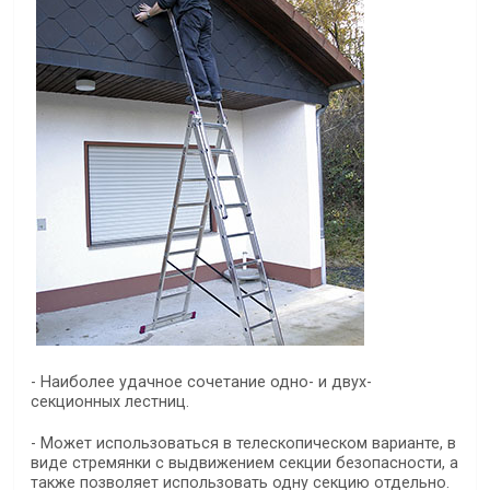
- Наиболее удачное сочетание одно- и двух-
секционных лестниц.
- Может использоваться в телескопическом варианте, в
виде стремянки с выдвижением секции безопасности, а
также позволяет использовать одну секцию отдельно.