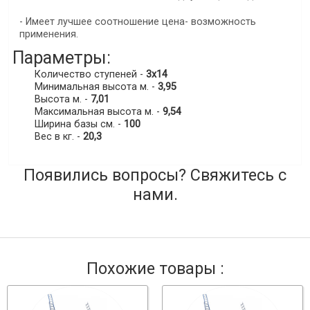
- Имеет лучшее соотношение цена- возможность
применения.
Параметры:
Количество ступеней -
3x14
Минимальная высота м. -
3,95
Высота м. -
7,01
Максимальная высота м. -
9,54
Ширина базы см. -
100
Вес в кг. -
20,3
Появились вопросы? Свяжитесь с
нами.
Похожие товары :