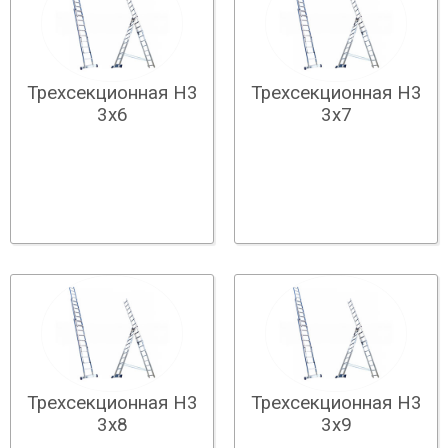
Трехсекционная Н3
Трехсекционная Н3
3х6
3х7
Трехсекционная Н3
Трехсекционная Н3
3х8
3х9