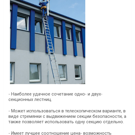
- Наиболее удачное сочетание одно- и двух-
секционных лестниц.
- Может использоваться в телескопическом варианте, в
виде стремянки с выдвижением секции безопасности, а
также позволяет использовать одну секцию отдельно.
- Имеет лучшее соотношение цена- возможность