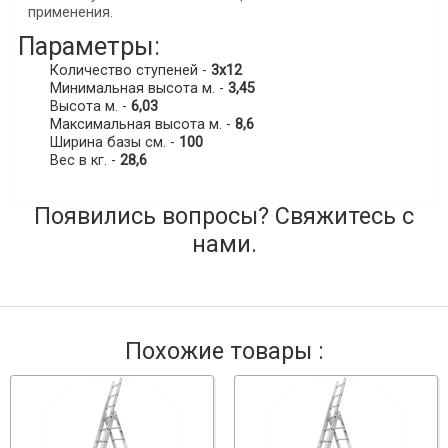
применения.
Параметры:
Количество ступеней -
3x12
Минимальная высота м. -
3,45
Высота м. -
6,03
Максимальная высота м. -
8,6
Ширина базы см. -
100
Вес в кг. -
28,6
Появились вопросы? Свяжитесь с
нами.
Похожие товары :