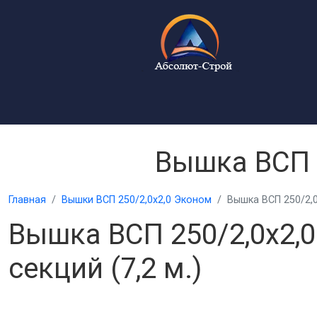
Вышка ВСП 2
Главная
Вышки ВСП 250/2,0х2,0 Эконом
Вышка ВСП 250/2,0
Вышка ВСП 250/2,0х2,
секций (7,2 м.)