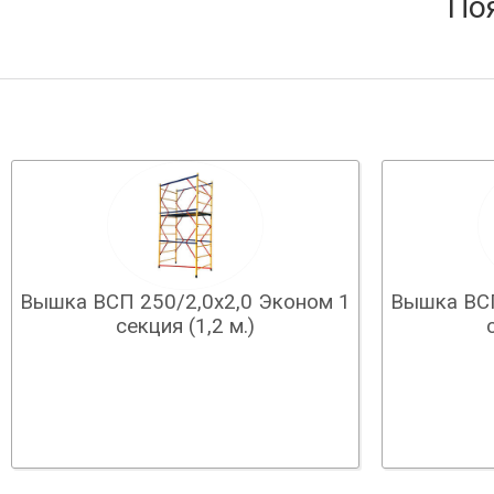
По
Вышка ВСП 250/2,0х2,0 Эконом 1
Вышка ВСП
секция (1,2 м.)