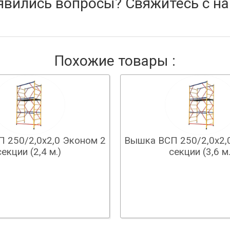
явились вопросы? Свяжитесь с на
Похожие товары :
 250/2,0х2,0 Эконом 2
Вышка ВСП 250/2,0х2,
секции (2,4 м.)
секции (3,6 м.