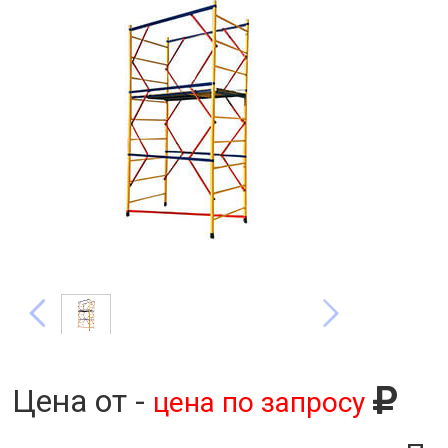
Цена от -
цена по запросу