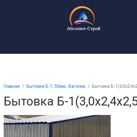
Главная
Бытовка Б-1, 50мм., Вагонка
Бытовка Б-1(3,0х2,4х2
Бытовка Б-1(3,0х2,4х2,5