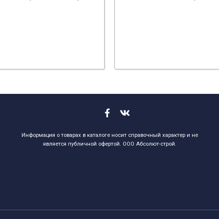
Информация о товарах в каталоге носит справочный характер и не
является публичной офертой. ООО Абсолют-строй.