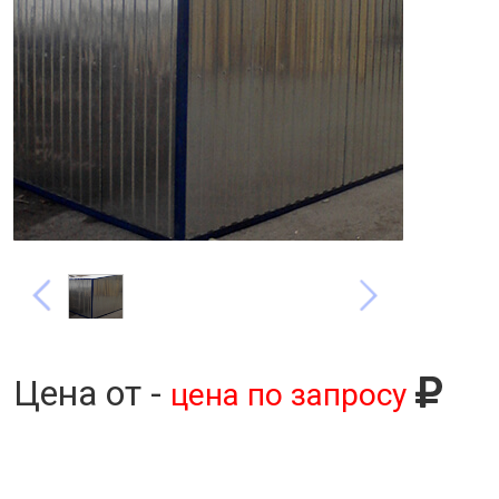
Цена от -
цена по запросу