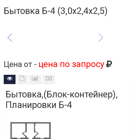
Бытовка Б-4 (3,0х2,4х2,5)
цена по запросу
Цена от -
Бытовка,(Блок-контейнер),
Планировки Б-4