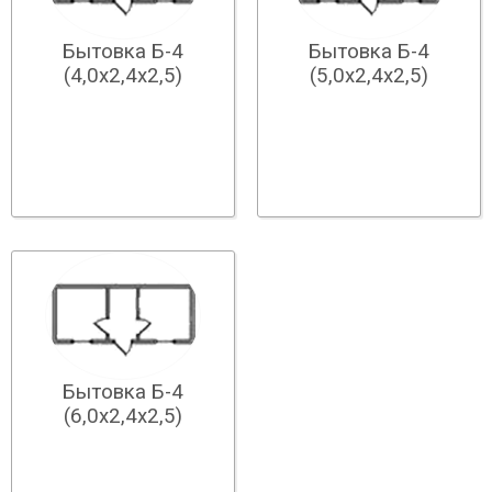
Бытовка Б-4
Бытовка Б-4
(4,0х2,4х2,5)
(5,0х2,4х2,5)
Бытовка Б-4
(6,0х2,4х2,5)