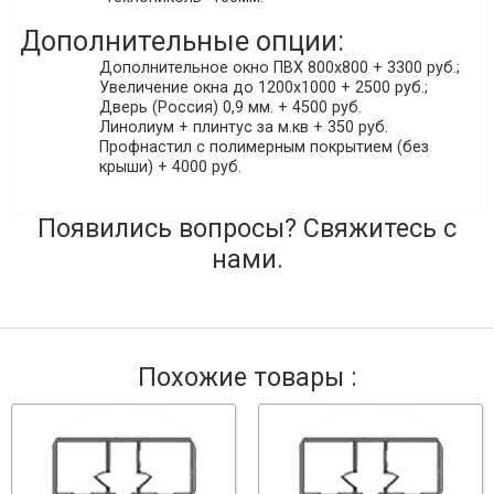
Дополнительные опции:
Дополнительное окно ПВХ 800х800 + 3300 руб.;
Увеличение окна до 1200х1000 + 2500 руб.;
Дверь (Россия) 0,9 мм. + 4500 руб.
Линолиум + плинтус за м.кв + 350 руб.
Профнастил с полимерным покрытием (без
крыши) + 4000 руб.
Появились вопросы? Свяжитесь с
нами.
Похожие товары :