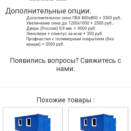
Дополнительные опции:
Дополнительное окно ПВХ 800х800 + 3300 руб.;
Увеличение окна до 1200х1000 + 2500 руб.;
Дверь (Россия) 0,9 мм. + 4500 руб.
Линолиум + плинтус за м.кв + 350 руб.
Профнастил с полимерным покрытием (без
крыши) + 5500 руб.
Появились вопросы? Свяжитесь с
нами.
Похожие товары :