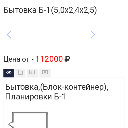
Бытовка Б-1(5,0х2,4х2,5)
112000
Цена от -
Бытовка,(Блок-контейнер),
Планировки Б-1