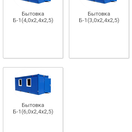
Бытовка
Бытовка
Б-1(4,0х2,4х2,5)
Б-1(3,0х2,4х2,5)
Бытовка
Б-1(6,0х2,4х2,5)