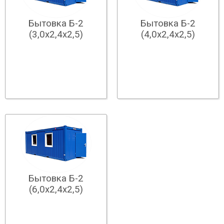
Бытовка Б-2
Бытовка Б-2
(3,0х2,4х2,5)
(4,0х2,4х2,5)
Бытовка Б-2
(6,0х2,4х2,5)