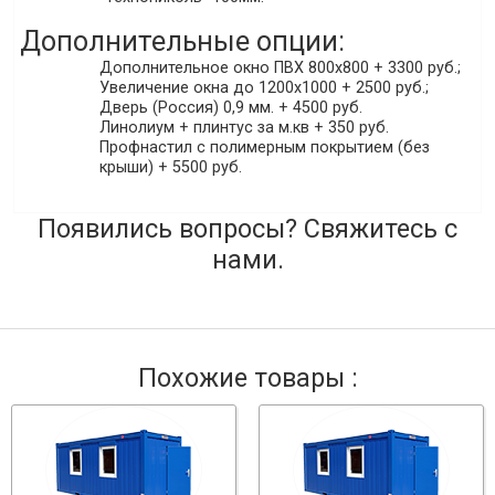
Дополнительные опции:
Дополнительное окно ПВХ 800х800 + 3300 руб.;
Увеличение окна до 1200х1000 + 2500 руб.;
Дверь (Россия) 0,9 мм. + 4500 руб.
Линолиум + плинтус за м.кв + 350 руб.
Профнастил с полимерным покрытием (без
крыши) + 5500 руб.
Появились вопросы? Свяжитесь с
нами.
Похожие товары :