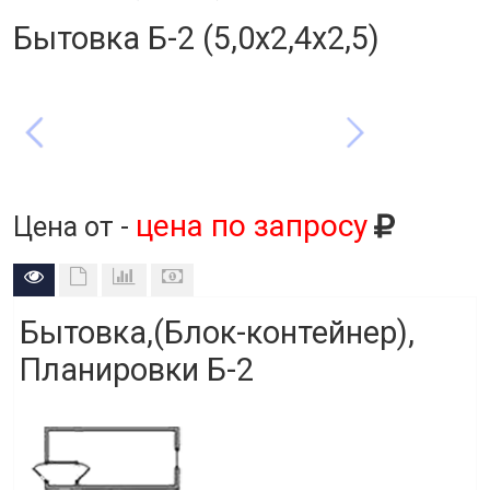
Бытовка Б-2 (5,0х2,4х2,5)
цена по запросу
Цена от -
Бытовка,(Блок-контейнер),
Планировки Б-2