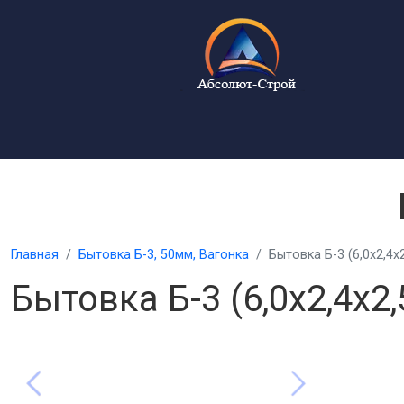
Главная
Бытовка Б-3, 50мм, Вагонка
Бытовка Б-3 (6,0х2,4х2
Бытовка Б-3 (6,0х2,4х2,