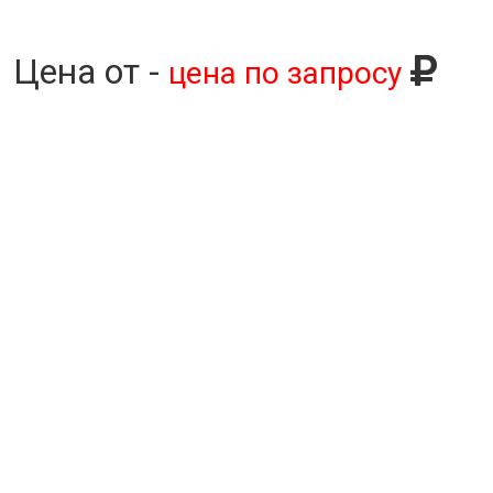
Цена от -
цена по запросу