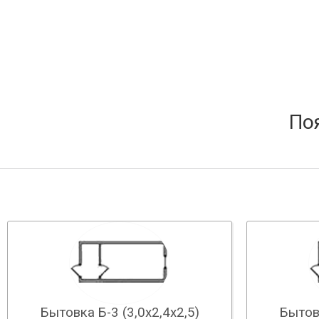
По
Бытовка Б-3 (3,0х2,4х2,5)
Бытовк