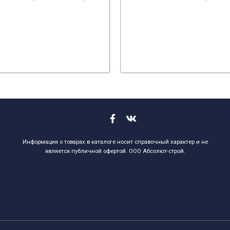
Информация о товарах в каталоге носит справочный характер и не
является публичной офертой. ООО Абсолют-строй.