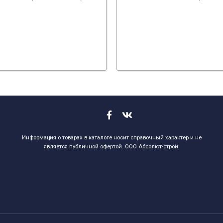
Информация о товарах в каталоге носит справочный характер и не
является публичной офертой. ООО Абсолют-строй.