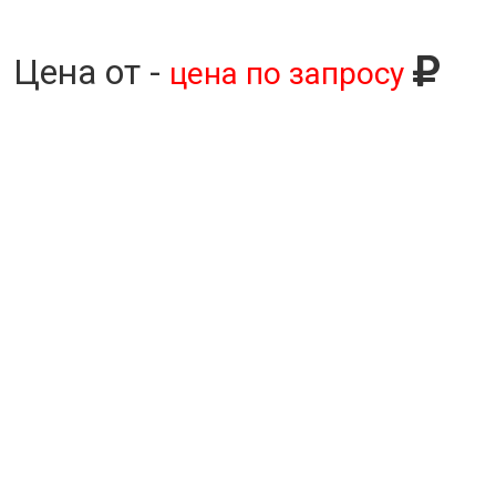
Цена от -
цена по запросу