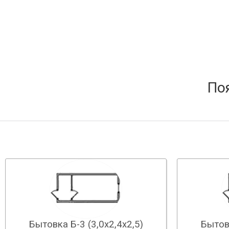
По
Бытовка Б-3 (3,0х2,4х2,5)
Бытовк