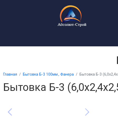
Главная
Бытовка Б-3 100мм., Фанера
Бытовка Б-3 (6,0х2,4х
Бытовка Б-3 (6,0х2,4х2,