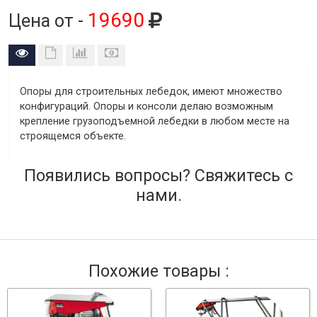
19690
Цена от -
Опоры для строительных лебедок, имеют множество
конфигураций. Опоры и консоли делаю возможным
крепление грузоподъемной лебедки в любом месте на
строящемся объекте.
Появились вопросы? Свяжитесь с
нами.
Похожие товары :