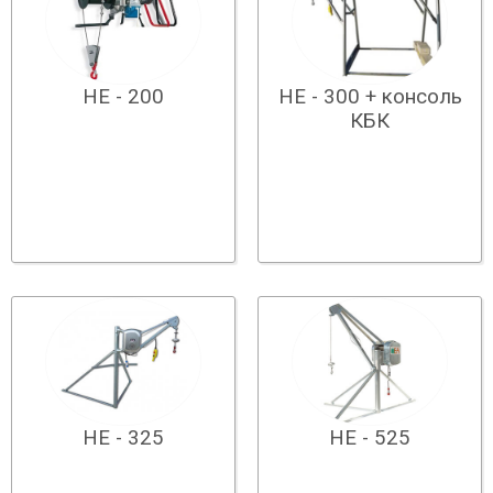
НЕ - 200
НЕ - 300 + консоль
КБК
НЕ - 325
НЕ - 525