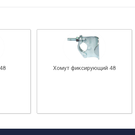
 48
Хомут фиксирующий 48