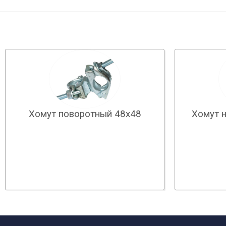
Хомут поворотный 48х48
Хомут 