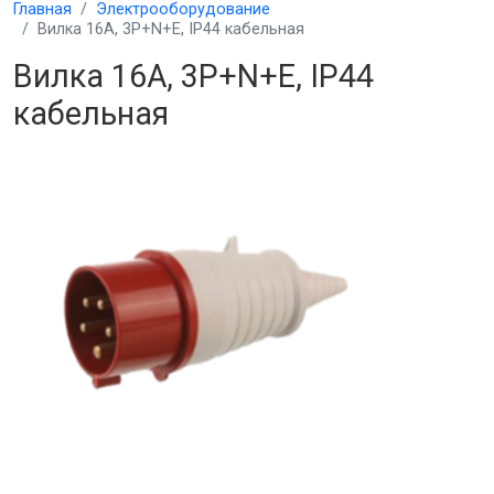
Главная
Электрооборудование
Вилка 16A, 3P+N+E, IP44 кабельная
Вилка 16A, 3P+N+E, IP44
кабельная