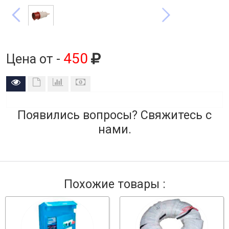
450
Цена от -
Появились вопросы? Свяжитесь с
нами.
Похожие товары :