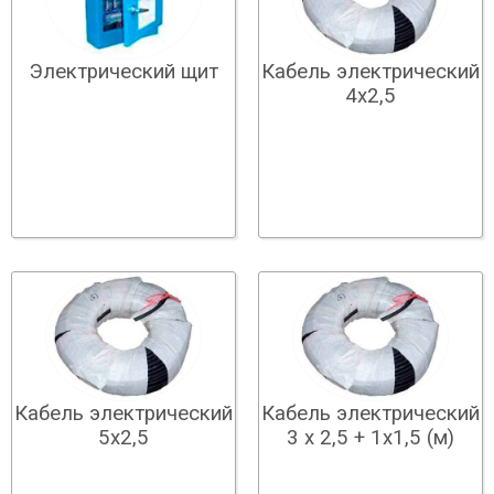
Электрический щит
Кабель электрический
4х2,5
Кабель электрический
Кабель электрический
5х2,5
3 х 2,5 + 1х1,5 (м)