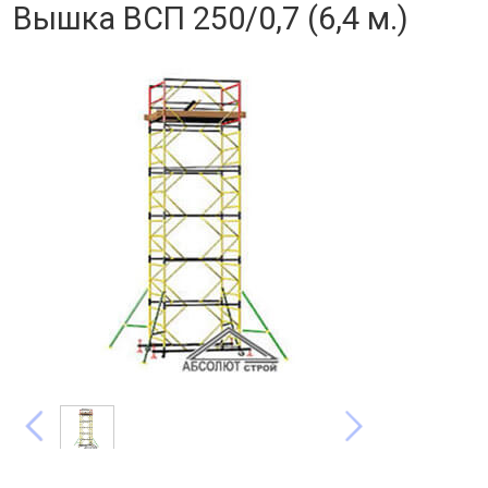
Вышка ВСП 250/0,7 (6,4 м.)