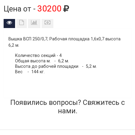
30200
Цена от -
Вышка ВСП 250/0,7
; Рабочая площадка 1,6х0,7 высота
6,2 м.
Количество секций - 4
Общая высота м. - 6,2 м.
Высота до рабочей площадки - 5,2 м.
Вес - 144 кг.
Появились вопросы? Свяжитесь с
нами.