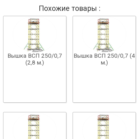
Похожие товары :
Вышка ВСП 250/0,7
Вышка ВСП 250/0,7 (4
(2,8 м.)
м.)