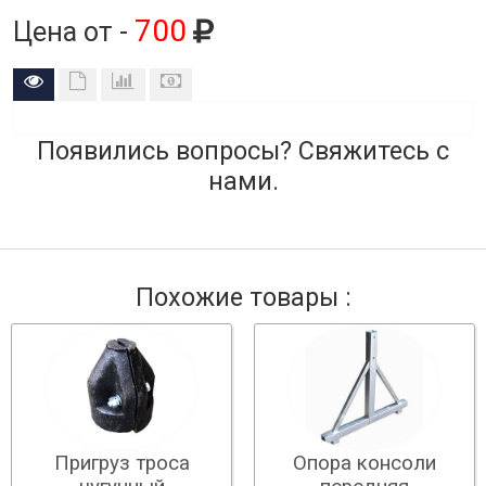
700
Цена от -
Появились вопросы? Свяжитесь с
нами.
Похожие товары :
Пригруз троса
Опора консоли