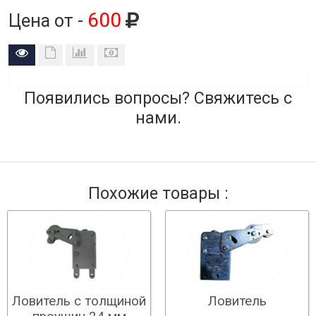
600
Цена от -
Появились вопросы? Свяжитесь с
нами.
Похожие товары :
Ловитель с толщиной
Ловитель