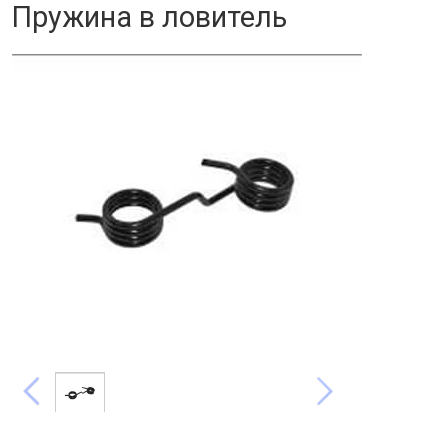
Пружина в ловитель