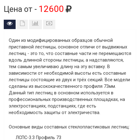
12600
Цена от -
Один из модифицированных образцов обычной
приставной лестницы, основное отличи от выдвижных
лестниц - это то, что составные части не перемещаются
вдоль длинной стороны лестницы, а надставляются,
тем самым увеличиваю длину на эту вставку. В
зависимости от необходимой высоты есть составные
лестницы состоящие из двух и трёх секций. Все модели
сделаны из высококачественного профиля 73мм.
Данный тип лестниц в основном используется в
профессиональных производственных площадках, на
электростанциях, подстанциях, где есть
необходимость защиты от электричества.
Основные виды составных стеклопластиковых лестниц:
ЛСПС-3.3 Профиль 73