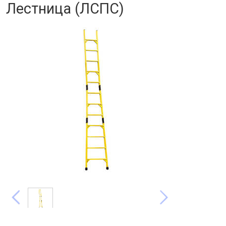
Лестница (ЛСПС)