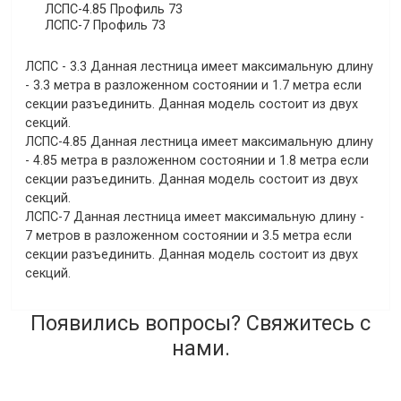
ЛСПС-4.85 Профиль 73
ЛСПС-7 Профиль 73
ЛСПС - 3.3
Данная лестница имеет максимальную длину
- 3.3 метра в разложенном состоянии и 1.7 метра если
секции разъединить. Данная модель состоит из двух
секций.
ЛСПС-4.85
Данная лестница имеет максимальную длину
- 4.85 метра в разложенном состоянии и 1.8 метра если
секции разъединить. Данная модель состоит из двух
секций.
ЛСПС-7
Данная лестница имеет максимальную длину -
7 метров в разложенном состоянии и 3.5 метра если
секции разъединить. Данная модель состоит из двух
секций.
Появились вопросы? Свяжитесь с
нами.