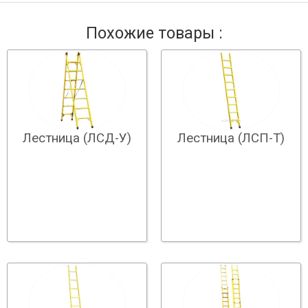
Похожие товары :
Лестница (ЛСД-У)
Лестница (ЛСП-Т)