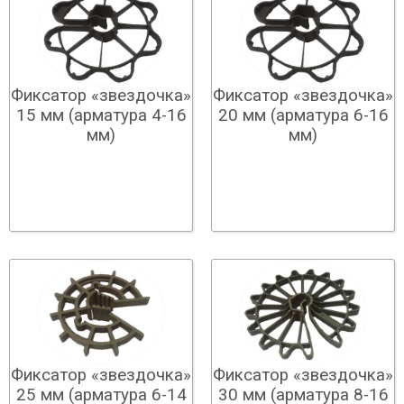
Фиксатор «звездочка»
Фиксатор «звездочка»
15 мм (арматура 4-16
20 мм (арматура 6-16
мм)
мм)
Фиксатор «звездочка»
Фиксатор «звездочка»
25 мм (арматура 6-14
30 мм (арматура 8-16