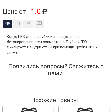
1.0
Цена от -
Конус ПВХ для опалубки используется при
бетонировании стен совместно с Трубкой ПВХ.
Фиксируется внутри стены при помощи Трубки ПВХ и
стяжа.
Появились вопросы? Свяжитесь с
нами.
Похожие товары :