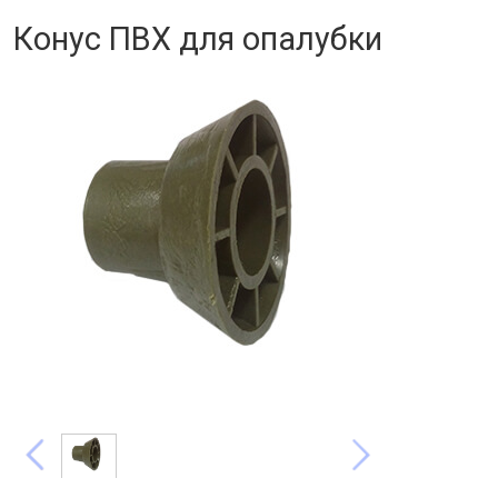
Конус ПВХ для опалубки