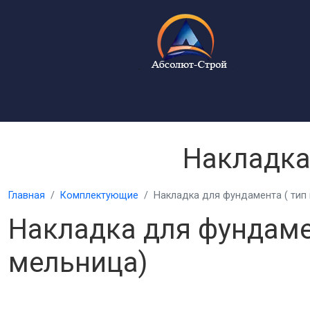
Накладка
Главная
Комплектующие
Накладка для фундамента ( тип
Накладка для фундаме
мельница)