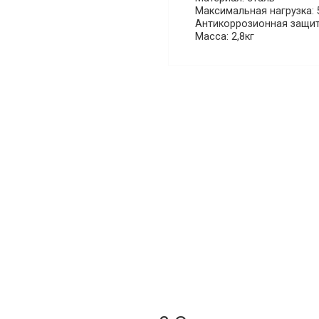
Максимальная нагрузка: 
Антикоррозионная защит
Масса: 2,8кг