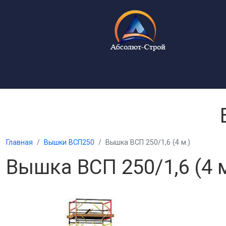
Главная
Вышки ВСП250
Вышка ВСП 250/1,6 (4 м.)
Вышка ВСП 250/1,6 (4 м