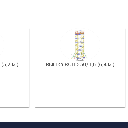
5,2 м.)
Вышка ВСП 250/1,6 (6,4 м.)