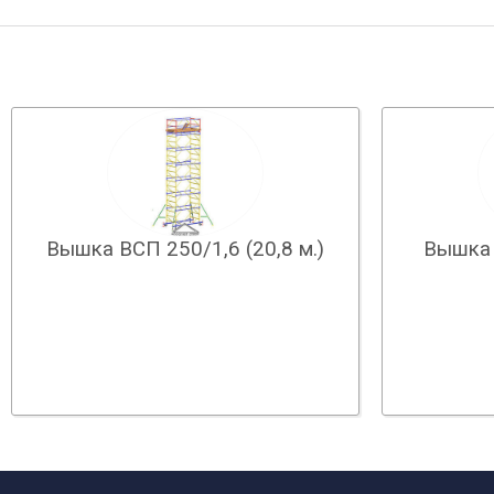
Вышка ВСП 250/1,6 (20,8 м.)
Вышка 