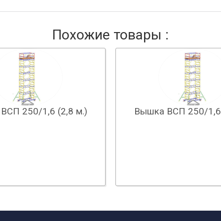
Похожие товары :
ВСП 250/1,6 (2,8 м.)
Вышка ВСП 250/1,6 (