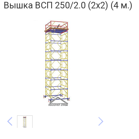
Вышка ВСП 250/2.0 (2х2) (4 м.)