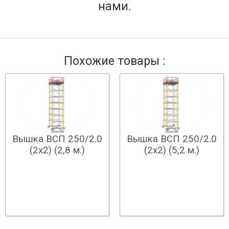
нами.
Похожие товары :
Вышка ВСП 250/2.0
Вышка ВСП 250/2.0
(2х2) (2,8 м.)
(2х2) (5,2 м.)