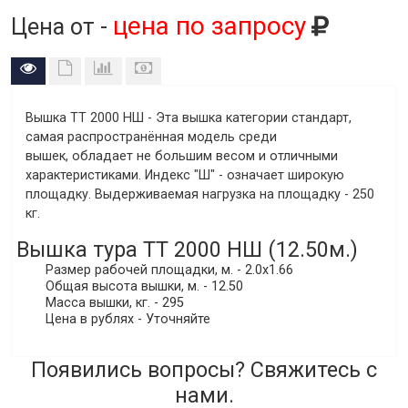
цена по запросу
Цена от -
Вышка ТТ 2000 НШ
- Эта вышка категории стандарт,
самая распространённая модель среди
вышек, обладает не большим весом и отличными
характеристиками. Индекс "Ш" - означает широкую
площадку. Выдерживаемая нагрузка на площадку - 250
кг.
Вышка тура ТТ 2000 НШ (12.50м.)
Размер рабочей площадки, м. - 2.0х1.66
Общая высота вышки, м. - 12.50
Масса вышки, кг. - 295
Цена в рублях - Уточняйте
Появились вопросы? Свяжитесь с
нами.