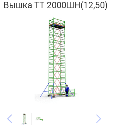
Вышка ТТ 2000ШН(12,50)