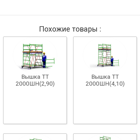
Похожие товары :
Вышка ТТ
Вышка ТТ
2000ШН(2,90)
2000ШН(4,10)