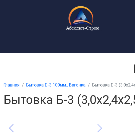
Главная
Бытовка Б-3 100мм., Вагонка
Бытовка Б-3 (3,0х2,4х
Бытовка Б-3 (3,0х2,4х2,