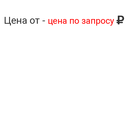
Цена от -
цена по запросу