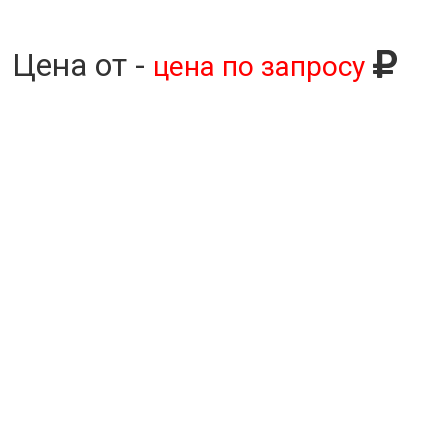
Цена от -
цена по запросу