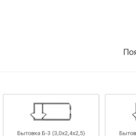
По
Бытовка Б-3 (3,0х2,4х2,5)
Бытовк