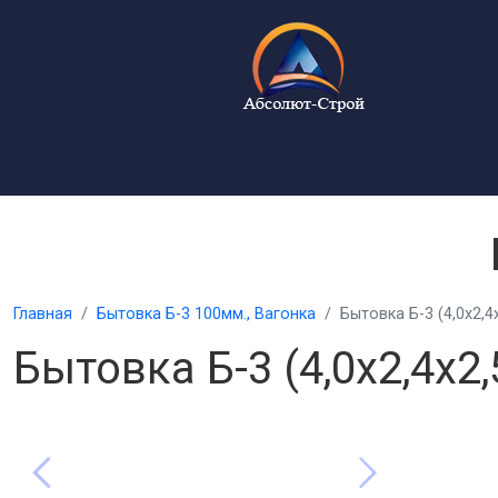
Главная
Бытовка Б-3 100мм., Вагонка
Бытовка Б-3 (4,0х2,4х
Бытовка Б-3 (4,0х2,4х2,