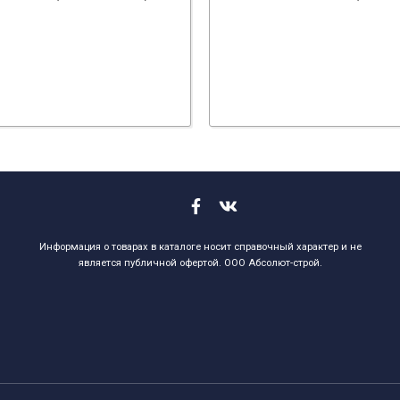
Информация о товарах в каталоге носит справочный характер и не
является публичной офертой. ООО Абсолют-строй.