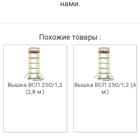
нами.
Похожие товары :
Вышка ВСП 250/1,2
Вышка ВСП 250/1,2 (4
(2,8 м.)
м.)