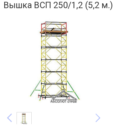
Вышка ВСП 250/1,2 (5,2 м.)