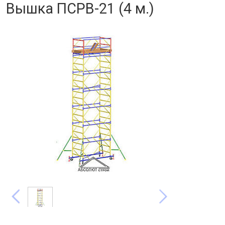
Вышка ПСРВ-21 (4 м.)