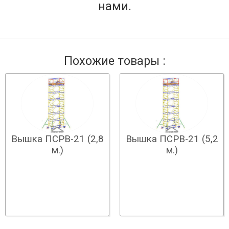
нами.
Похожие товары :
Вышка ПСРВ-21 (2,8
Вышка ПСРВ-21 (5,2
м.)
м.)