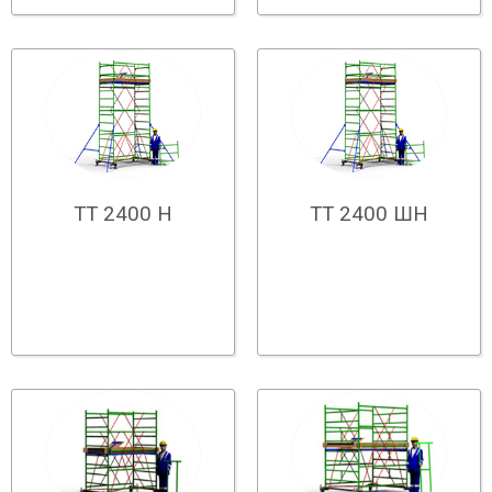
ТТ 2400 Н
ТТ 2400 ШН