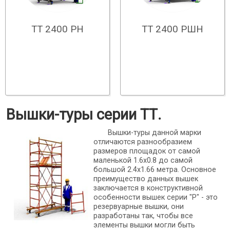
ТТ 2400 РН
ТТ 2400 РШН
Вышки-туры серии ТТ.
Вышки-туры данной марки
отличаются разнообразием
размеров площадок от самой
маленькой 1.6х0.8 до самой
большой 2.4х1.66 метра. Основное
преимущество данных вышек
заключается в конструктивной
особенности вышек серии "Р" - это
резервуарные вышки, они
разработаны так, чтобы все
элементы вышки могли быть