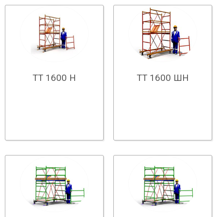
ТТ 1600 ШН
ТТ 1600 Н