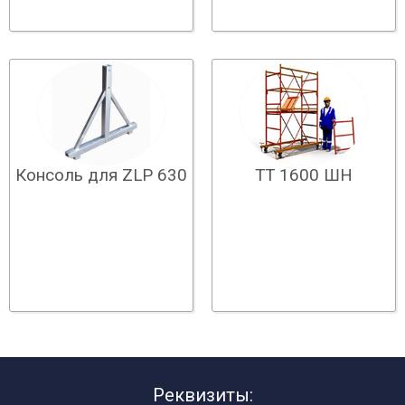
ТТ 1600 ШН
Консоль для ZLP 630
Реквизиты: